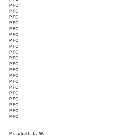
PFC
PFC
PFC
PFC
PFC
PFC
PFC
PFC
PFC
PFC
PFC
PFC
PFC
PFC
PFC
PFC
PFC
PFC
PFC
PFC
Pritchett, L. W.