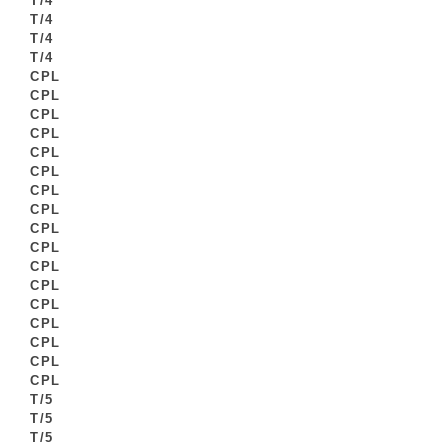
T/4
T/4
T/4
T/4
CPL
CPL
CPL
CPL
CPL
CPL
CPL
CPL
CPL
CPL
CPL
CPL
CPL
CPL
CPL
CPL
CPL
T/5
T/5
T/5