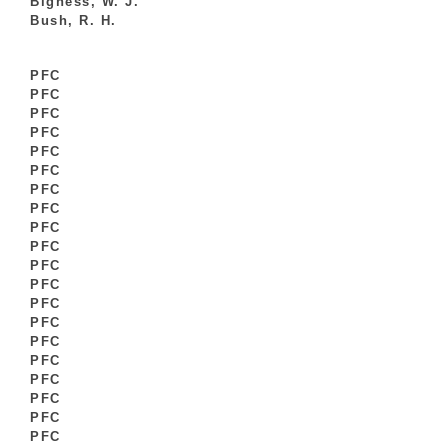
Bigness, W. J.
Bush, R. H.
PFC
PFC
PFC
PFC
PFC
PFC
PFC
PFC
PFC
PFC
PFC
PFC
PFC
PFC
PFC
PFC
PFC
PFC
PFC
PFC