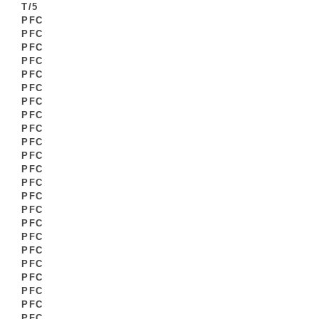
T/5
PFC
PFC
PFC
PFC
PFC
PFC
PFC
PFC
PFC
PFC
PFC
PFC
PFC
PFC
PFC
PFC
PFC
PFC
PFC
PFC
PFC
PFC
PFC