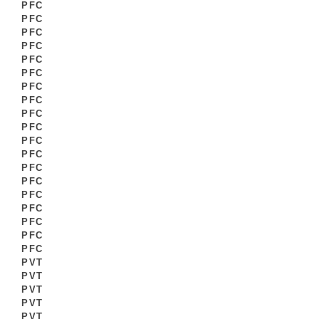
PFC
PFC
PFC
PFC
PFC
PFC
PFC
PFC
PFC
PFC
PFC
PFC
PFC
PFC
PFC
PFC
PFC
PFC
PFC
PVT
PVT
PVT
PVT
PVT